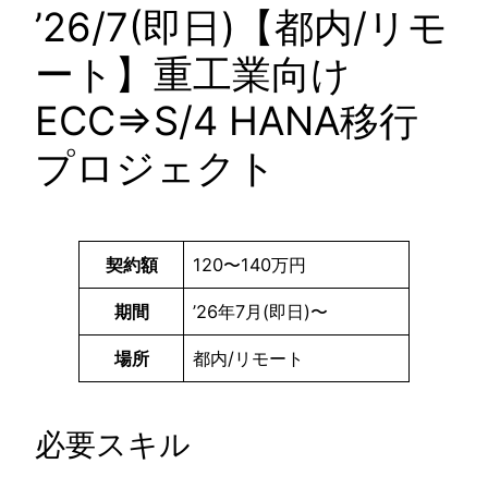
’26/7(即日)【都内/リモ
ート】重工業向け
ECC⇒S/4 HANA移行
プロジェクト
契約額
120〜140万円
期間
’26年7月(即日)〜
場所
都内/リモート
必要スキル